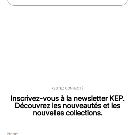
RESTEZ CONNECTÉ
Inscrivez-vous à la newsletter KEP.
Découvrez les nouveautés et les
nouvelles collections.