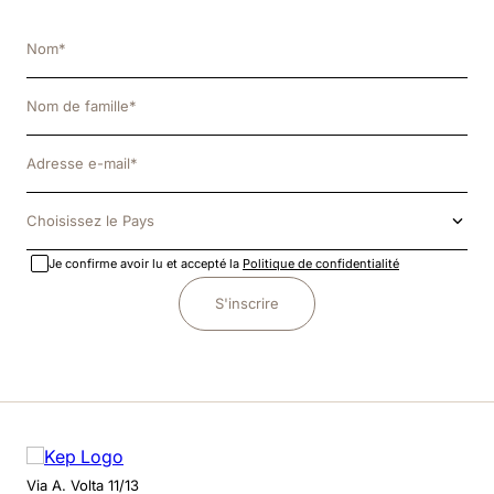
Choisissez le Pays
Je confirme avoir lu et accepté la
Politique de confidentialité
S'inscrire
Via A. Volta 11/13