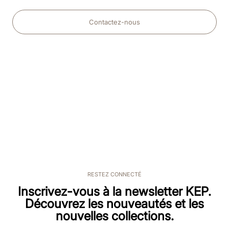
Contactez-nous
RESTEZ CONNECTÉ
Inscrivez-vous à la newsletter KEP.
Découvrez les nouveautés et les
nouvelles collections.