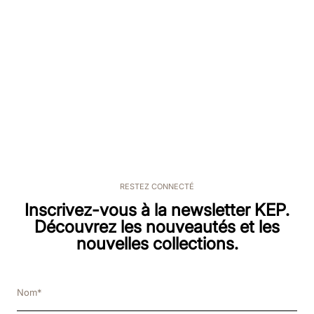
RESTEZ CONNECTÉ
Inscrivez-vous à la newsletter KEP.
Découvrez les nouveautés et les
nouvelles collections.