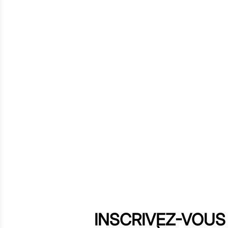
INSCRIVEZ-VOUS