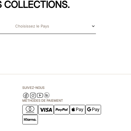
 COLLECTIONS.
Choisissez le Pays
SUIVEZ-NOUS
MÉTHODES DE PAIEMENT