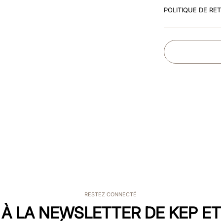
POLITIQUE DE RE
RESTEZ CONNECTÉ
 À LA NEWSLETTER DE KEP E