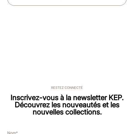
RESTEZ CONNECTÉ
Inscrivez-vous à la newsletter KEP.
Découvrez les nouveautés et les
nouvelles collections.