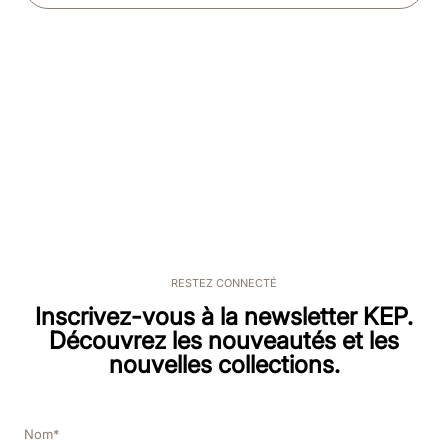
RESTEZ CONNECTÉ
Inscrivez-vous à la newsletter KEP.
Découvrez les nouveautés et les
nouvelles collections.