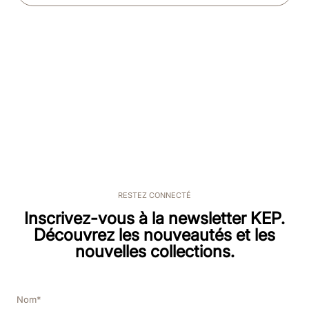
RESTEZ CONNECTÉ
Inscrivez-vous à la newsletter KEP.
Découvrez les nouveautés et les
nouvelles collections.