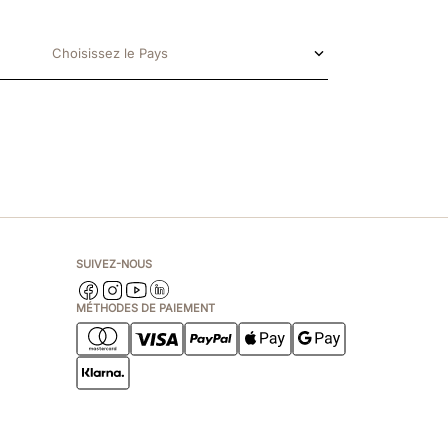
Choisissez le Pays
SUIVEZ-NOUS
MÉTHODES DE PAIEMENT