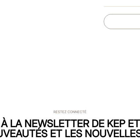
RESTEZ CONNECTÉ
 À LA NEWSLETTER DE KEP E
UVEAUTÉS ET LES NOUVELLES