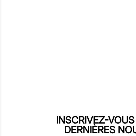
INSCRIVEZ-VOUS
DERNIÈRES NO