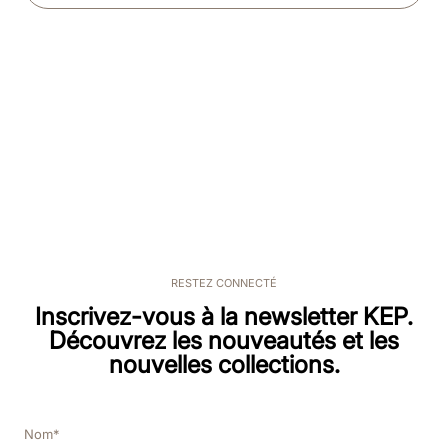
RESTEZ CONNECTÉ
Inscrivez-vous à la newsletter KEP.
Découvrez les nouveautés et les
nouvelles collections.