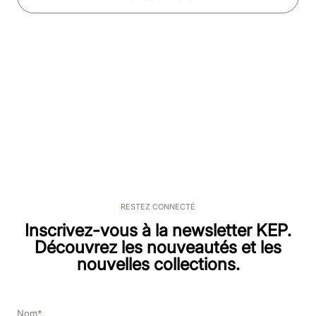
RESTEZ CONNECTÉ
Inscrivez-vous à la newsletter KEP.
Découvrez les nouveautés et les
nouvelles collections.