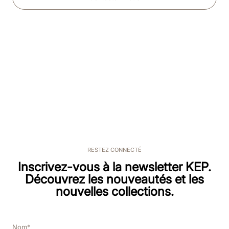
RESTEZ CONNECTÉ
Inscrivez-vous à la newsletter KEP.
Découvrez les nouveautés et les
nouvelles collections.