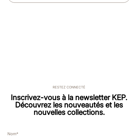
RESTEZ CONNECTÉ
Inscrivez-vous à la newsletter KEP.
Découvrez les nouveautés et les
nouvelles collections.