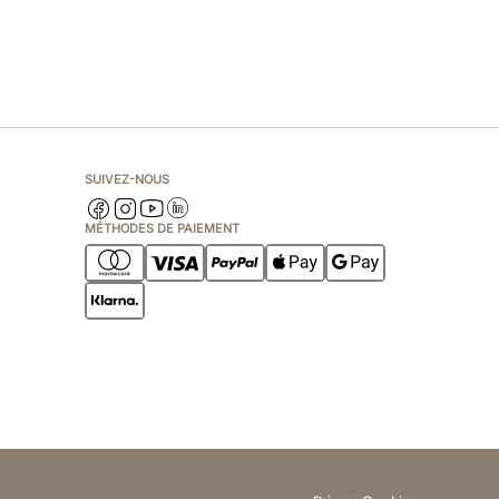
SUIVEZ-NOUS
MÉTHODES DE PAIEMENT