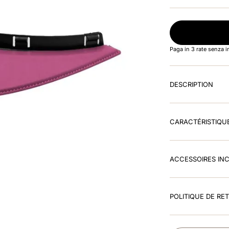
Paga in 3 rate senza 
DESCRIPTION
CARACTÉRISTIQU
ACCESSOIRES IN
POLITIQUE DE RE