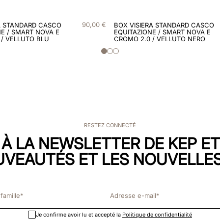
90
,
00
€
A STANDARD CASCO
BOX VISIERA STANDARD CASCO
E / SMART NOVA E
EQUITAZIONE / SMART NOVA E
 / VELLUTO BLU
CROMO 2.0 / VELLUTO NERO
RESTEZ CONNECTÉ
 À LA NEWSLETTER DE KEP E
UVEAUTÉS ET LES NOUVELLES
Je confirme avoir lu et accepté la
Politique de confidentialité