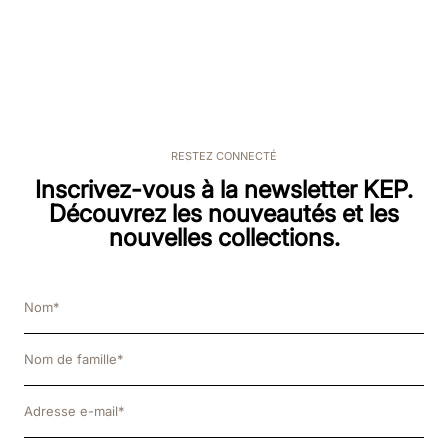
RESTEZ CONNECTÉ
Inscrivez-vous à la newsletter KEP.
Découvrez les nouveautés et les
nouvelles collections.