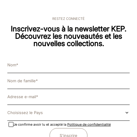
RESTEZ CONNECTÉ
Inscrivez-vous à la newsletter KEP.
Découvrez les nouveautés et les
nouvelles collections.
Choisissez le Pays
Je confirme avoir lu et accepté la
Politique de confidentialité
S'inscrire