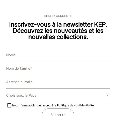
RESTEZ CONNECTÉ
Inscrivez-vous à la newsletter KEP.
Découvrez les nouveautés et les
nouvelles collections.
Choisissez le Pays
Je confirme avoir lu et accepté la
Politique de confidentialité
S'inscrire