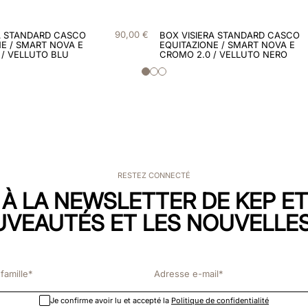
90
,
00
€
A STANDARD CASCO
BOX VISIERA STANDARD CASCO
E / SMART NOVA E
EQUITAZIONE / SMART NOVA E
 / VELLUTO BLU
CROMO 2.0 / VELLUTO NERO
RESTEZ CONNECTÉ
 À LA NEWSLETTER DE KEP E
UVEAUTÉS ET LES NOUVELLES
Je confirme avoir lu et accepté la
Politique de confidentialité