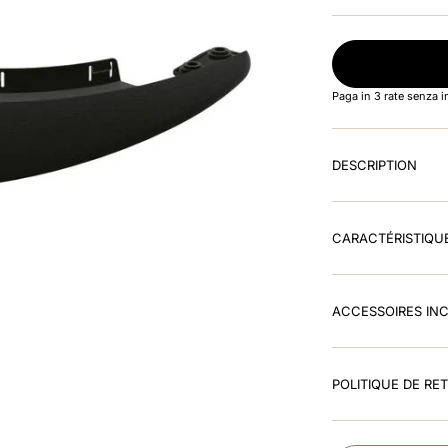
Paga in 3 rate senza 
DESCRIPTION
CARACTÉRISTIQU
ACCESSOIRES IN
POLITIQUE DE RE