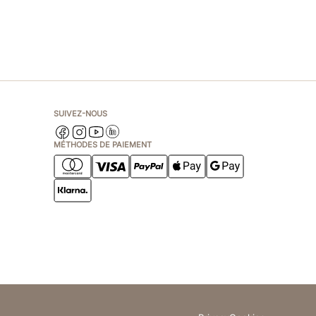
SUIVEZ-NOUS
MÉTHODES DE PAIEMENT