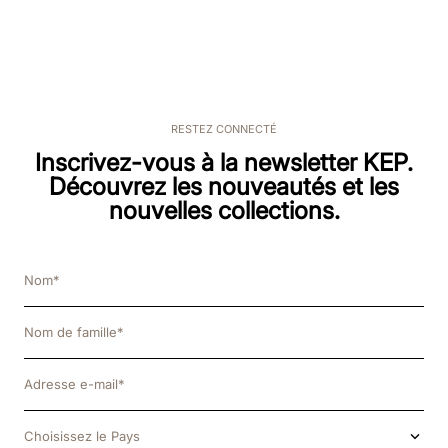
RESTEZ CONNECTÉ
Inscrivez-vous à la newsletter KEP.
Découvrez les nouveautés et les
nouvelles collections.
Choisissez le Pays