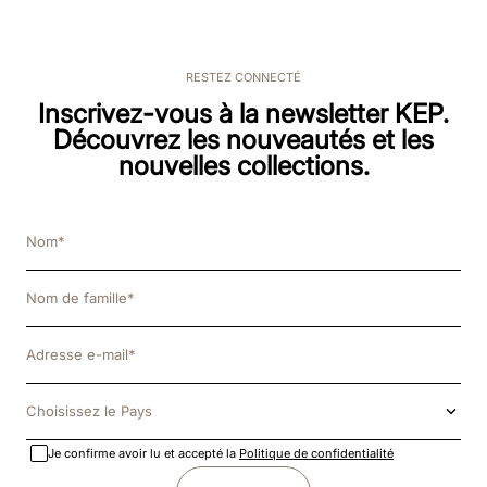
RESTEZ CONNECTÉ
Inscrivez-vous à la newsletter KEP.
Découvrez les nouveautés et les
nouvelles collections.
Choisissez le Pays
Je confirme avoir lu et accepté la
Politique de confidentialité