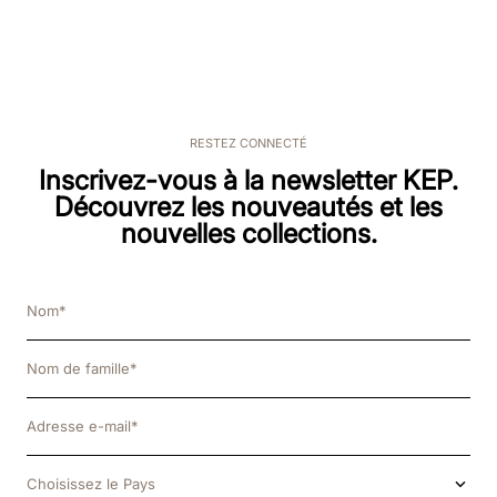
RESTEZ CONNECTÉ
Inscrivez-vous à la newsletter KEP.
Découvrez les nouveautés et les
nouvelles collections.
Choisissez le Pays