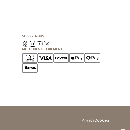
SUIVEZ-NOUS
MÉTHODES DE PAIEMENT
Privacy
Cookies