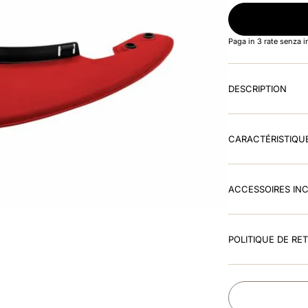
Paga in 3 rate senza 
DESCRIPTION
CARACTÉRISTIQU
ACCESSOIRES IN
POLITIQUE DE RE