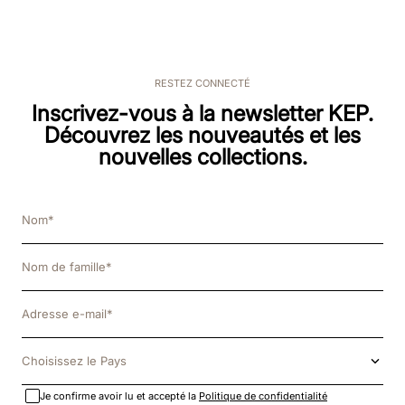
RESTEZ CONNECTÉ
Inscrivez-vous à la newsletter KEP.
Découvrez les nouveautés et les
nouvelles collections.
Choisissez le Pays
Je confirme avoir lu et accepté la
Politique de confidentialité