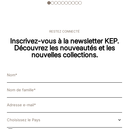
RESTEZ CONNECTÉ
Inscrivez-vous à la newsletter KEP.
Découvrez les nouveautés et les
nouvelles collections.
Choisissez le Pays