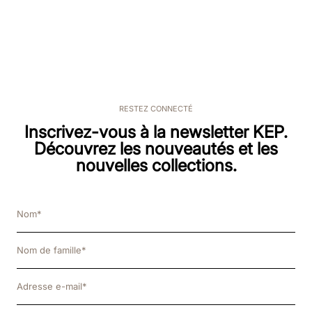
RESTEZ CONNECTÉ
Inscrivez-vous à la newsletter KEP.
Découvrez les nouveautés et les
nouvelles collections.