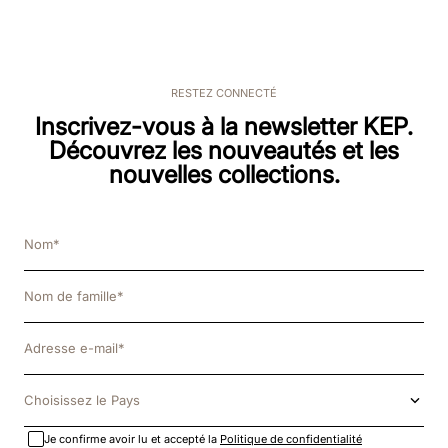
RESTEZ CONNECTÉ
Inscrivez-vous à la newsletter KEP.
Découvrez les nouveautés et les
nouvelles collections.
Choisissez le Pays
Je confirme avoir lu et accepté la
Politique de confidentialité