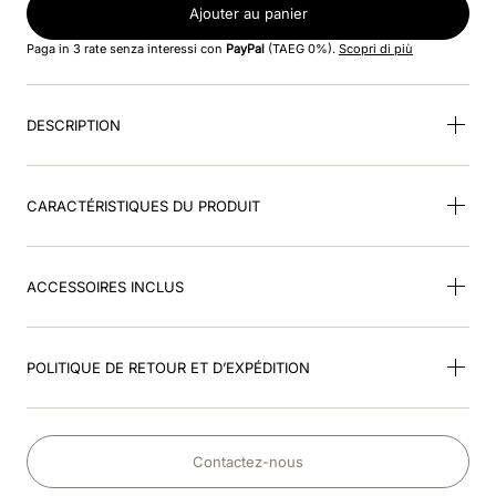
Ajouter au panier
Paga in 3 rate senza interessi con
PayPal
(TAEG 0%).
Scopri di più
DESCRIPTION
CARACTÉRISTIQUES DU PRODUIT
ACCESSOIRES INCLUS
POLITIQUE DE RETOUR ET D’EXPÉDITION
Contactez-nous