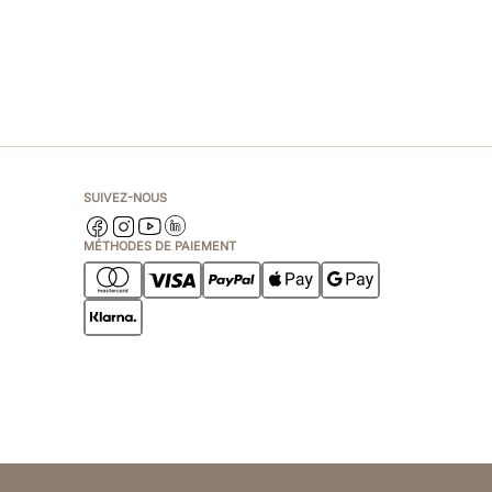
SUIVEZ-NOUS
MÉTHODES DE PAIEMENT