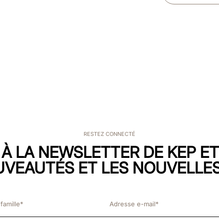
RESTEZ CONNECTÉ
 À LA NEWSLETTER DE KEP E
UVEAUTÉS ET LES NOUVELLES