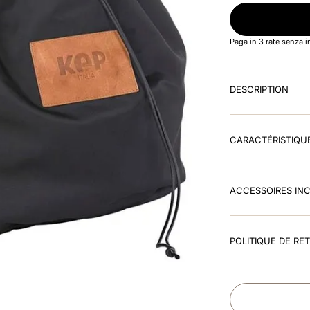
Paga in 3 rate senza 
DESCRIPTION
CARACTÉRISTIQU
ACCESSOIRES IN
POLITIQUE DE RE