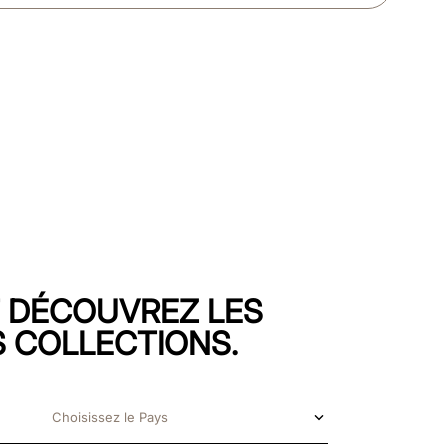
T DÉCOUVREZ LES
 COLLECTIONS.
Choisissez le Pays