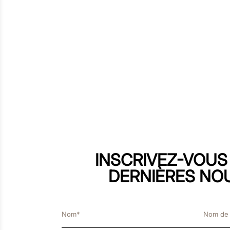
INSCRIVEZ-VOUS
DERNIÈRES NO