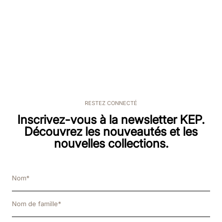
RESTEZ CONNECTÉ
Inscrivez-vous à la newsletter KEP.
Découvrez les nouveautés et les
nouvelles collections.