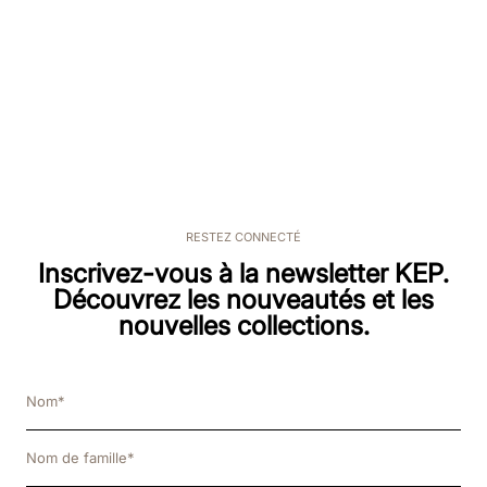
RESTEZ CONNECTÉ
Inscrivez-vous à la newsletter KEP.
Découvrez les nouveautés et les
nouvelles collections.