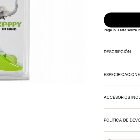
Paga in 3 rate senza 
DESCRIPCIÓN
ESPECIFICACION
ACCESORIOS INC
POLÍTICA DE DEV