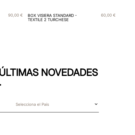
90
,
00
€
60
,
00
€
BOX VISIERA STANDARD -
TEXTILE 2 TURCHESE
S ÚLTIMAS NOVEDADES
.
Selecciona el País