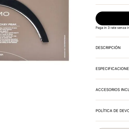
Paga in 3 rate senza 
DESCRIPCIÓN
ESPECIFICACION
ACCESORIOS INC
POLÍTICA DE DEV