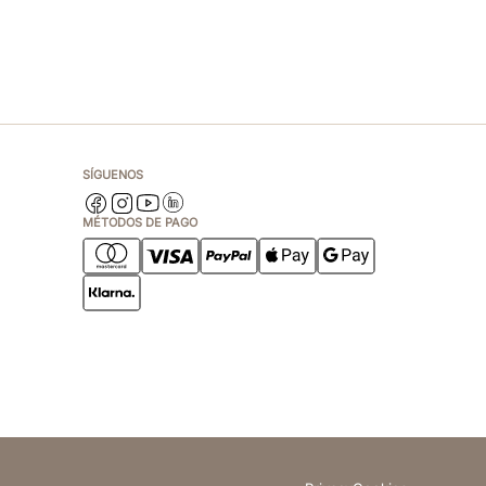
SÍGUENOS
MÉTODOS DE PAGO