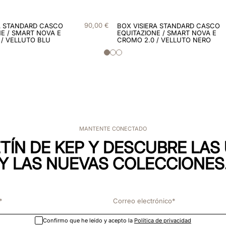
90
,
00
€
A STANDARD CASCO
BOX VISIERA STANDARD CASCO
E / SMART NOVA E
EQUITAZIONE / SMART NOVA E
 / VELLUTO BLU
CROMO 2.0 / VELLUTO NERO
MANTENTE CONECTADO
TÍN DE KEP Y DESCUBRE LA
Y LAS NUEVAS COLECCIONES
Confirmo que he leído y acepto la
Política de privacidad