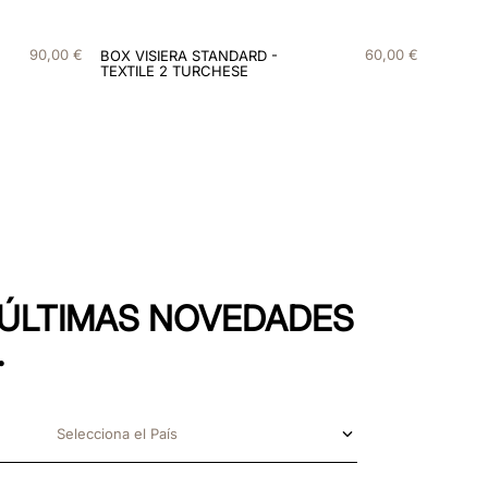
90
,
00
€
60
,
00
€
BOX VISIERA STANDARD -
TEXTILE 2 TURCHESE
S ÚLTIMAS NOVEDADES
.
Selecciona el País