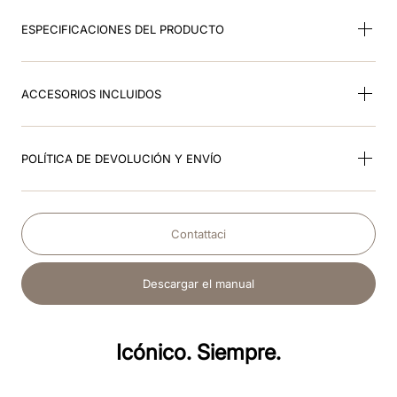
ESPECIFICACIONES DEL PRODUCTO
ACCESORIOS INCLUIDOS
POLÍTICA DE DEVOLUCIÓN Y ENVÍO
Contattaci
Descargar el manual
Icónico. Siempre.