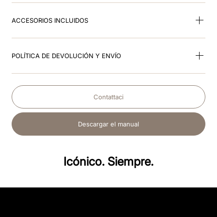
ACCESORIOS INCLUIDOS
POLÍTICA DE DEVOLUCIÓN Y ENVÍO
Contattaci
Descargar el manual
Icónico. Siempre.