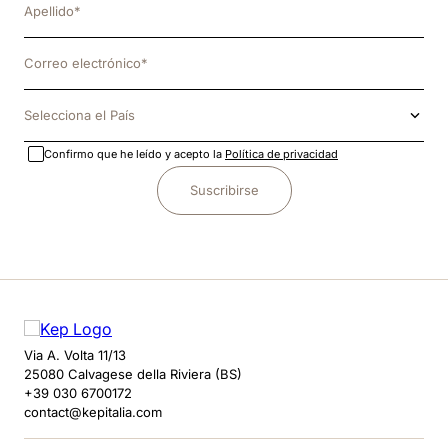
Selecciona el País
Confirmo que he leído y acepto la
Política de privacidad
Suscribirse
Via A. Volta 11/13
25080 Calvagese della Riviera (BS)
+39 030 6700172
contact@kepitalia.com