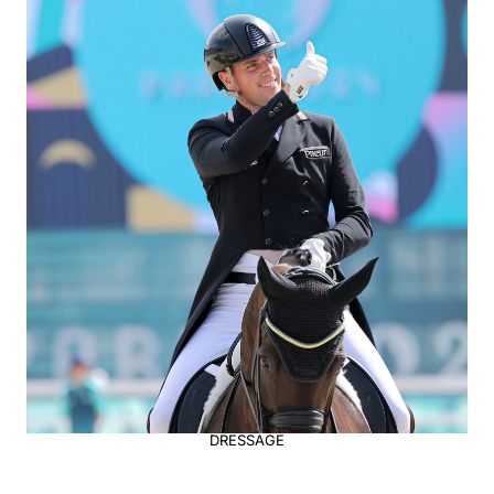
CROSS COUNTRY