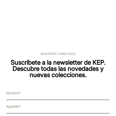
MANTENTE CONECTADO
Suscríbete a la newsletter de KEP.
Descubre todas las novedades y
nuevas colecciones.