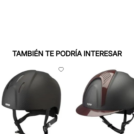
TAMBIÉN TE PODRÍA INTERESAR