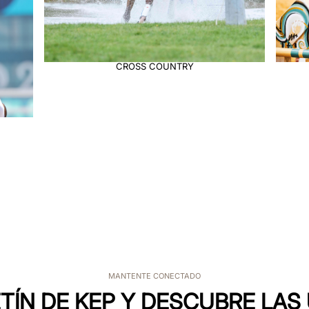
JUMPNG
MANTENTE CONECTADO
TÍN DE KEP Y DESCUBRE LA