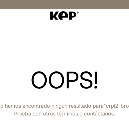
OOPS!
o hemos encontrado ningún resultado para
crpl2-bro
Prueba con otros términos o contáctanos.