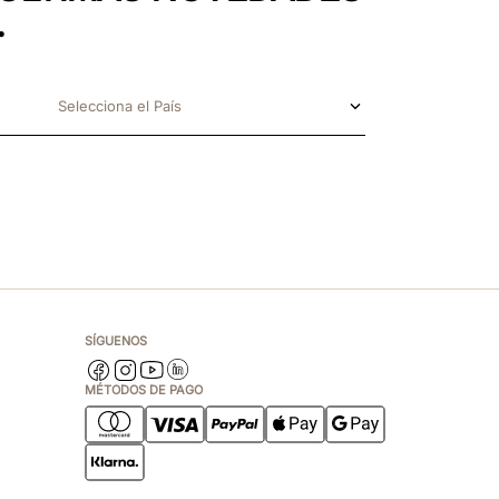
.
Selecciona el País
SÍGUENOS
MÉTODOS DE PAGO