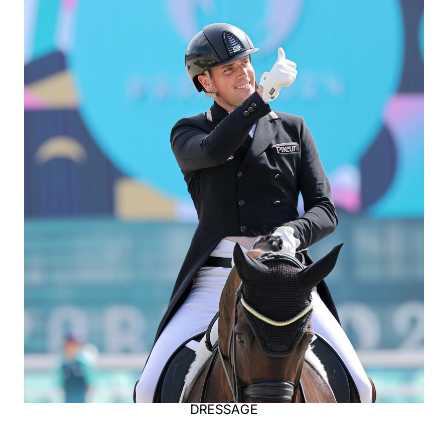
DRESSAGE