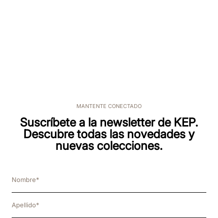
MANTENTE CONECTADO
Suscríbete a la newsletter de KEP.
Descubre todas las novedades y
nuevas colecciones.