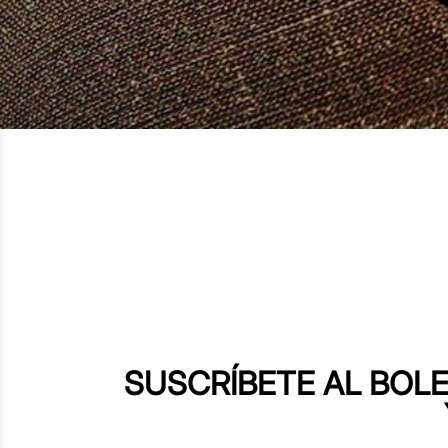
SUSCRÍBETE AL BOLE