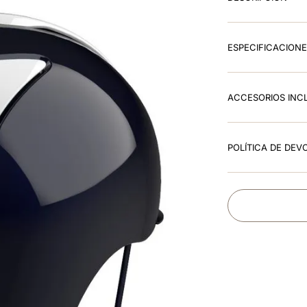
ESPECIFICACION
ACCESORIOS INC
POLÍTICA DE DEV