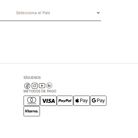
Selecciona el País
SÍGUENOS
MÉTODOS DE PAGO