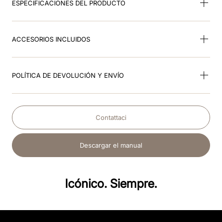
ESPECIFICACIONES DEL PRODUCTO
ACCESORIOS INCLUIDOS
POLÍTICA DE DEVOLUCIÓN Y ENVÍO
Contattaci
Descargar el manual
Icónico. Siempre.