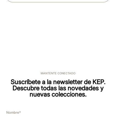
MANTENTE CONECTADO
Suscríbete a la newsletter de KEP.
Descubre todas las novedades y
nuevas colecciones.