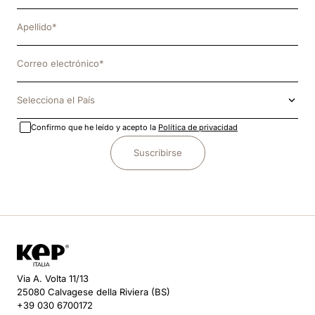
Selecciona el País
Confirmo que he leído y acepto la
Política de privacidad
Suscribirse
Via A. Volta 11/13
25080 Calvagese della Riviera (BS)
+39 030 6700172