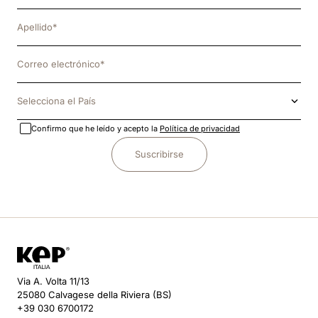
Selecciona el País
Confirmo que he leído y acepto la
Política de privacidad
Suscribirse
Via A. Volta 11/13
25080 Calvagese della Riviera (BS)
+39 030 6700172