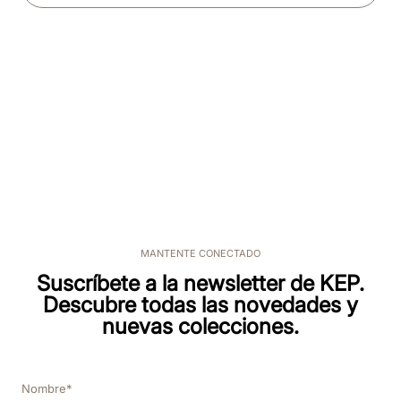
MANTENTE CONECTADO
Suscríbete a la newsletter de KEP.
Descubre todas las novedades y
nuevas colecciones.