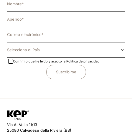
Selecciona el País
Confirmo que he leído y acepto la
Política de privacidad
Suscribirse
Via A. Volta 11/13
25080 Calvagese della Riviera (BS)