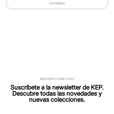
Contattaci
MANTENTE CONECTADO
Suscríbete a la newsletter de KEP.
Descubre todas las novedades y
nuevas colecciones.