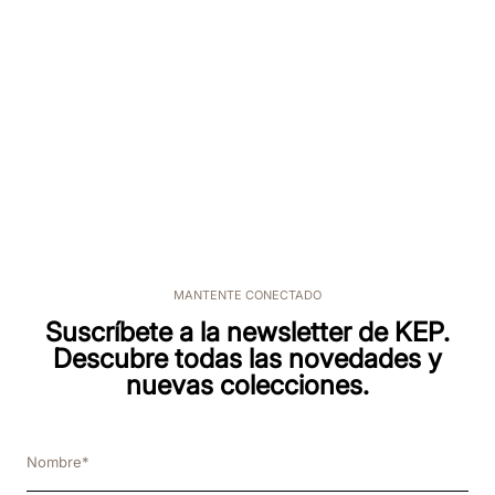
MANTENTE CONECTADO
Suscríbete a la newsletter de KEP.
Descubre todas las novedades y
nuevas colecciones.