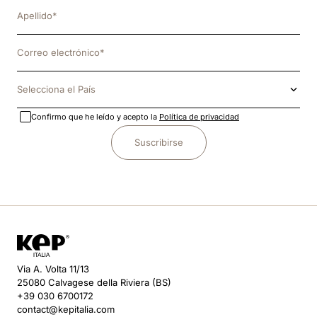
Selecciona el País
Confirmo que he leído y acepto la
Política de privacidad
Suscribirse
Via A. Volta 11/13
25080 Calvagese della Riviera (BS)
+39 030 6700172
contact@kepitalia.com