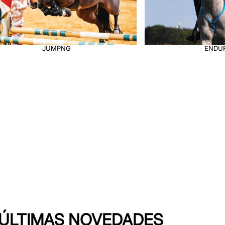
ENDURANCE
S ÚLTIMAS NOVEDADES