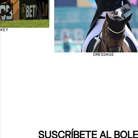
CROSS
DRESSAGE
SUSCRÍBETE AL BOLE