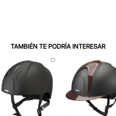
TAMBIÉN TE PODRÍA INTERESAR