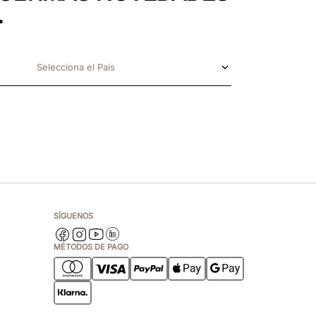
.
Selecciona el País
SÍGUENOS
MÉTODOS DE PAGO