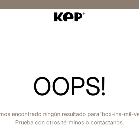
OOPS!
mos encontrado ningún resultado para
box-ins-mil-ve
Prueba con otros términos o contáctanos.