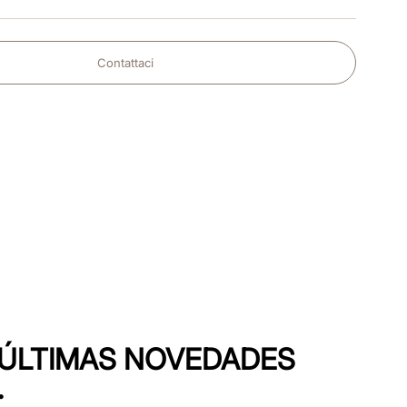
Contattaci
S ÚLTIMAS NOVEDADES
.