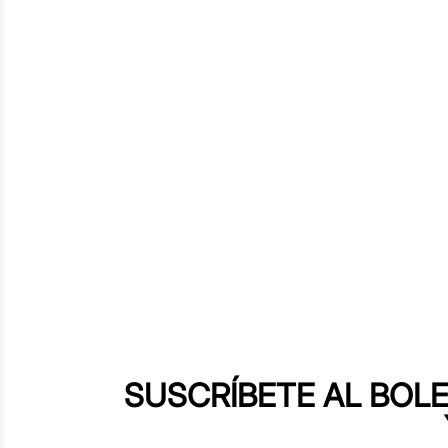
SUSCRÍBETE AL BOLE