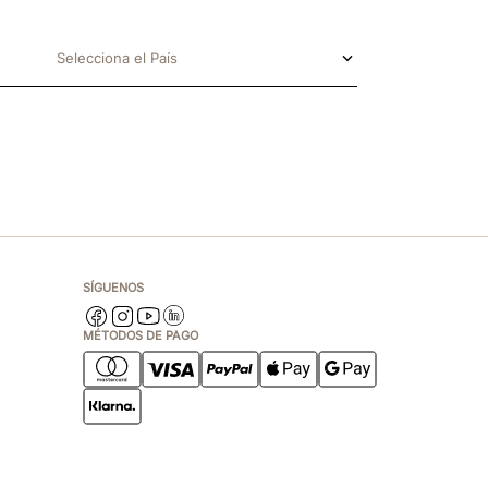
Selecciona el País
SÍGUENOS
MÉTODOS DE PAGO