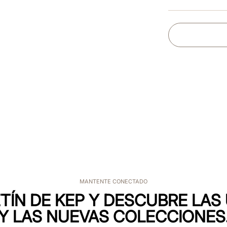
MANTENTE CONECTADO
TÍN DE KEP Y DESCUBRE LA
Y LAS NUEVAS COLECCIONES