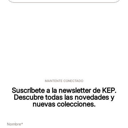
MANTENTE CONECTADO
Suscríbete a la newsletter de KEP.
Descubre todas las novedades y
nuevas colecciones.