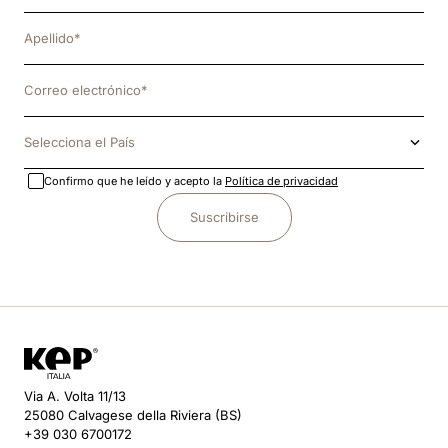
Selecciona el País
Confirmo que he leído y acepto la
Política de privacidad
Suscribirse
Via A. Volta 11/13
25080 Calvagese della Riviera (BS)
+39 030 6700172