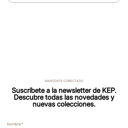
MANTENTE CONECTADO
Suscríbete a la newsletter de KEP.
Descubre todas las novedades y
nuevas colecciones.