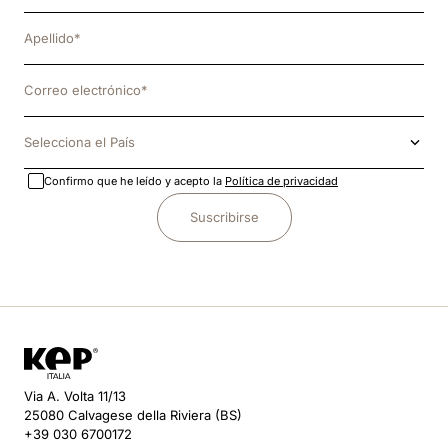
Selecciona el País
Confirmo que he leído y acepto la
Política de privacidad
Suscribirse
Via A. Volta 11/13
25080 Calvagese della Riviera (BS)
+39 030 6700172