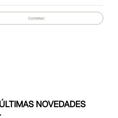
Contattaci
S ÚLTIMAS NOVEDADES
.