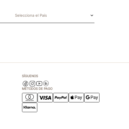
Selecciona el País
SÍGUENOS
MÉTODOS DE PAGO