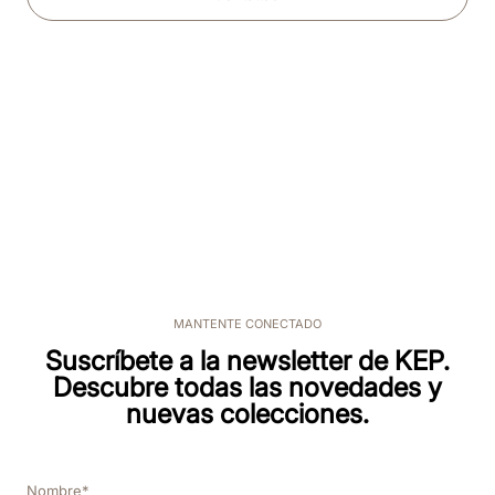
MANTENTE CONECTADO
Suscríbete a la newsletter de KEP.
Descubre todas las novedades y
nuevas colecciones.