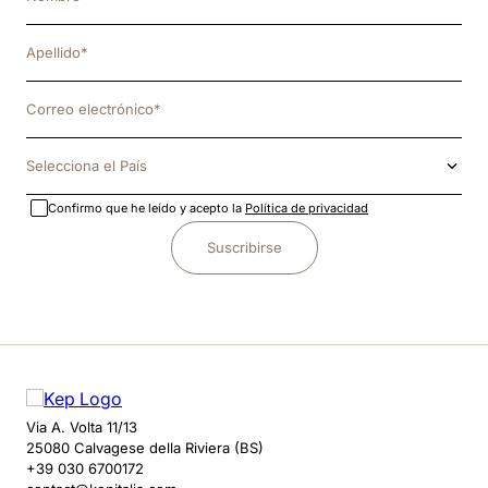
Selecciona el País
Confirmo que he leído y acepto la
Política de privacidad
Suscribirse
Via A. Volta 11/13
25080 Calvagese della Riviera (BS)
+39 030 6700172