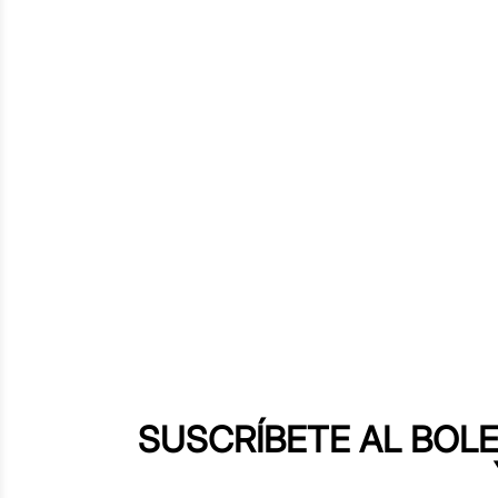
SUSCRÍBETE AL BOLE