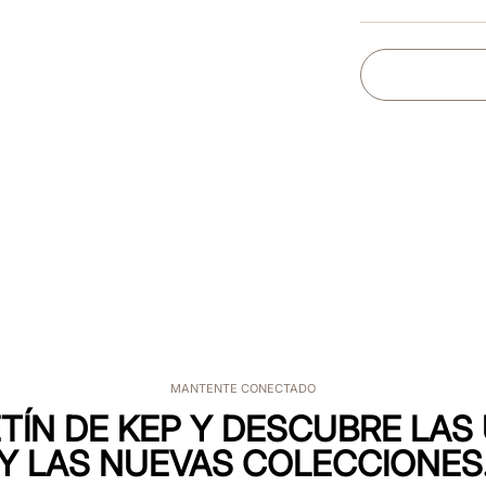
MANTENTE CONECTADO
TÍN DE KEP Y DESCUBRE LA
Y LAS NUEVAS COLECCIONES