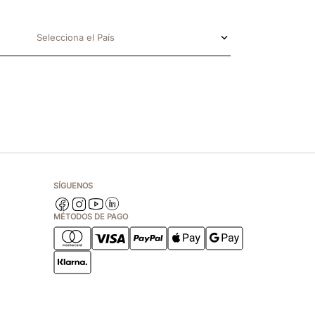
Selecciona el País
SÍGUENOS
MÉTODOS DE PAGO