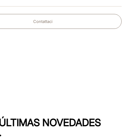
Contattaci
S ÚLTIMAS NOVEDADES
.