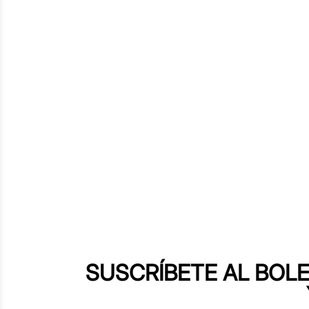
SUSCRÍBETE AL BOLE