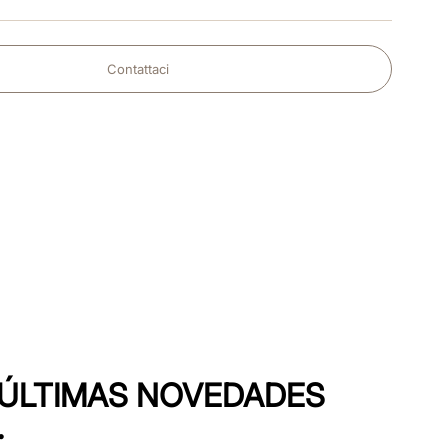
Contattaci
S ÚLTIMAS NOVEDADES
.