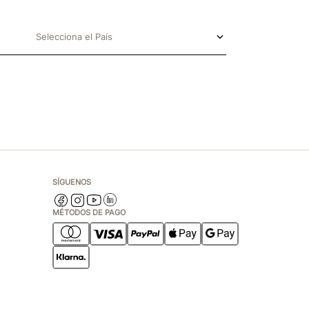
Selecciona el País
SÍGUENOS
MÉTODOS DE PAGO