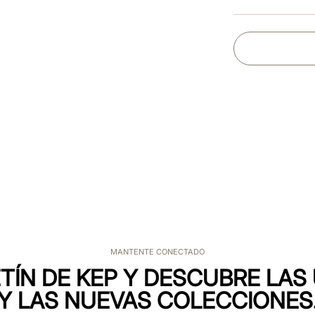
MANTENTE CONECTADO
TÍN DE KEP Y DESCUBRE LA
Y LAS NUEVAS COLECCIONES